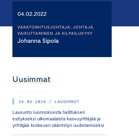
04.02.2022
VARATOIMITUSJOHTAJA; JOHTAJA,
VAIKUTTAMINEN JA KILPAILUKYKY
Johanna Sipola
Uusimmat
26.06.2026 / LAUSUNNOT
Lausunto luonnoksesta hallituksen
esitykseksi ulkomaalaista kasvuyrittäjää ja
yrittäjää koskevan sääntelyn uudistamiseksi