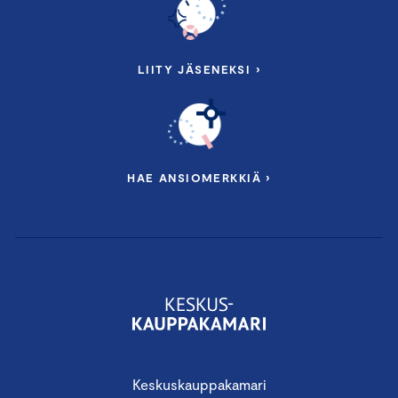
LIITY JÄSENEKSI ›
HAE ANSIOMERKKIÄ ›
Keskuskauppakamari