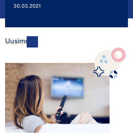
30.03.2021
Uusimmat