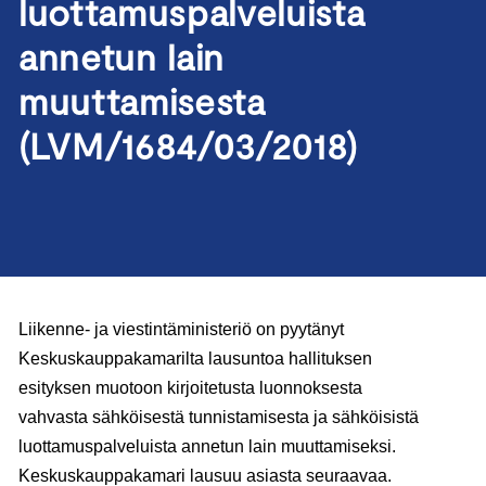
luottamuspalveluista
annetun lain
muuttamisesta
(LVM/1684/03/2018)
Liikenne- ja viestintäministeriö on pyytänyt
Keskuskauppakamarilta lausuntoa hallituksen
esityksen muotoon kirjoitetusta luonnoksesta
vahvasta sähköisestä tunnistamisesta ja sähköisistä
luottamuspalveluista annetun lain muuttamiseksi.
Keskuskauppakamari lausuu asiasta seuraavaa.