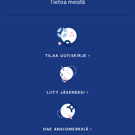
Tietoa meistä
TILAA UUTISKIRJE ›
LIITY JÄSENEKSI ›
HAE ANSIOMERKKIÄ ›