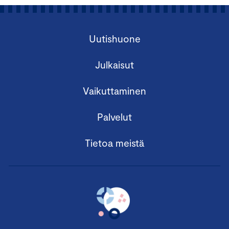
Uutishuone
Julkaisut
Vaikuttaminen
Palvelut
Tietoa meistä