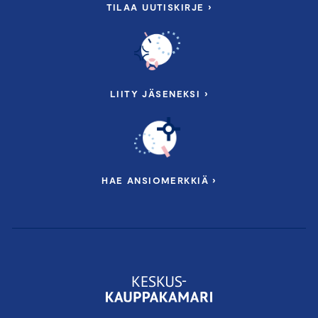
TILAA UUTISKIRJE ›
LIITY JÄSENEKSI ›
HAE ANSIOMERKKIÄ ›