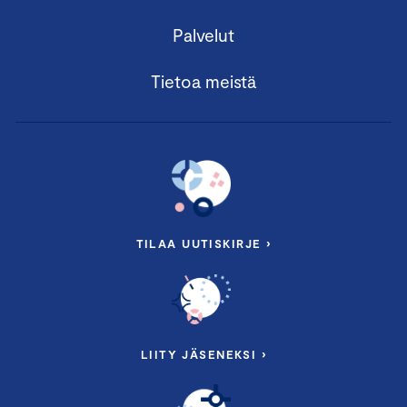
Palvelut
Tietoa meistä
TILAA UUTISKIRJE ›
LIITY JÄSENEKSI ›