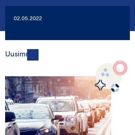
02.05.2022
Uusimmat