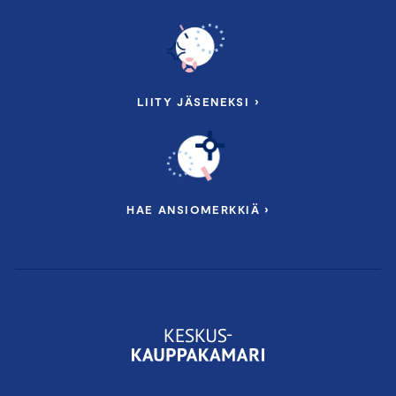
LIITY JÄSENEKSI ›
HAE ANSIOMERKKIÄ ›