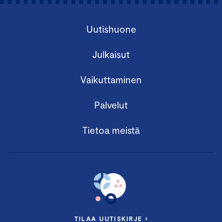
Uutishuone
Julkaisut
Vaikuttaminen
Palvelut
Tietoa meistä
TILAA UUTISKIRJE ›