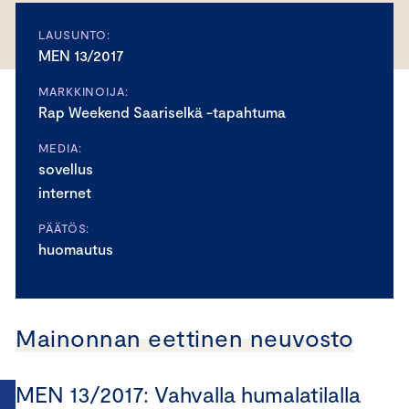
LAUSUNTO:
MEN 13/2017
MARKKINOIJA:
Rap Weekend Saariselkä -tapahtuma
MEDIA:
sovellus
internet
PÄÄTÖS:
huomautus
Mainonnan eettinen neuvosto
MEN 13/2017: Vahvalla humalatilalla