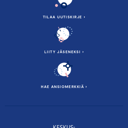
TILAA UUTISKIRJE ›
LIITY JÄSENEKSI ›
HAE ANSIOMERKKIÄ ›