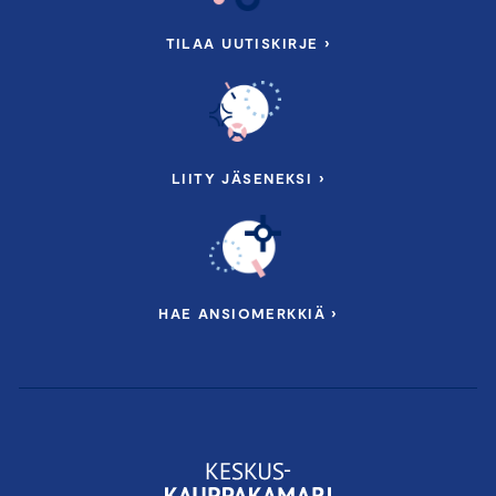
TILAA UUTISKIRJE ›
LIITY JÄSENEKSI ›
HAE ANSIOMERKKIÄ ›