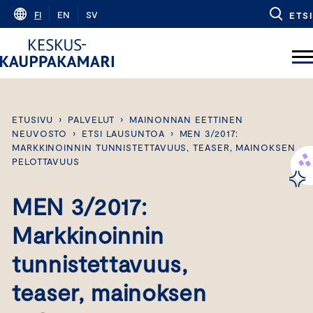
Skip
FI
EN
SV
ETSI
to
content
ETUSIVU
›
PALVELUT
›
MAINONNAN EETTINEN
NEUVOSTO
›
ETSI LAUSUNTOA
›
MEN 3/2017:
MARKKINOINNIN TUNNISTETTAVUUS, TEASER, MAINOKSEN
PELOTTAVUUS
MEN 3/2017:
Markkinoinnin
tunnistettavuus,
teaser, mainoksen