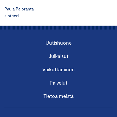
Paula Paloranta
sihteeri
Uutishuone
Julkaisut
Vaikuttaminen
Palvelut
Tietoa meistä