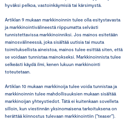
hyväksi pelkoa, vastoinkäymisiä tai kärsimystä.
Artiklan 9 mukaan markkinoinnin tulee olla esitystavasta
ja markkinointivälineestä riippumatta selvästi
tunnistettavissa markkinoinniksi. Jos mainos esitetään
mainosvälineessä, joka sisältää uutisia tai muuta
toimituksellista aineistoa, mainos tulee esittää siten, että
se voidaan tunnistaa mainokseksi. Markkinoinnista tulee
selkeästi käydä ilmi, kenen lukuun markkinointi
toteutetaan.
Artiklan 10 mukaan markkinoija tulee voida tunnistaa ja
markkinoinnin tulee mahdollisuuksien mukaan sisältää
markkinoijan yhteystiedot. Tätä ei kuitenkaan sovelleta
silloin, kun viestinnän yksinomaisena tarkoituksena on
herättää kiinnostus tulevaan markkinointiin (”teaser”).