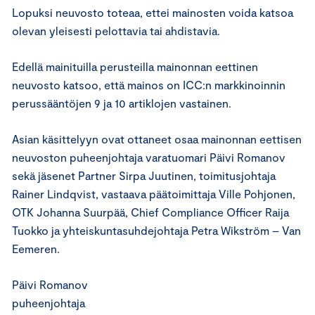
Lopuksi neuvosto toteaa, ettei mainosten voida katsoa
olevan yleisesti pelottavia tai ahdistavia.
Edellä mainituilla perusteilla mainonnan eettinen
neuvosto katsoo, että mainos on ICC:n markkinoinnin
perussääntöjen 9 ja 10 artiklojen vastainen.
Asian käsittelyyn ovat ottaneet osaa mainonnan eettisen
neuvoston puheenjohtaja varatuomari Päivi Romanov
sekä jäsenet Partner Sirpa Juutinen, toimitusjohtaja
Rainer Lindqvist, vastaava päätoimittaja Ville Pohjonen,
OTK Johanna Suurpää, Chief Compliance Officer Raija
Tuokko ja yhteiskuntasuhdejohtaja Petra Wikström – Van
Eemeren.
Päivi Romanov
puheenjohtaja