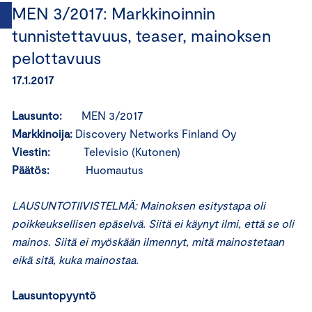
MEN 3/2017: Markkinoinnin
tunnistettavuus, teaser, mainoksen
pelottavuus
17.1.2017
Lausunto:
MEN 3/2017
Markkinoija:
Discovery Networks Finland Oy
Viestin:
Televisio (Kutonen)
Päätös:
Huomautus
LAUSUNTOTIIVISTELMÄ: Mainoksen esitystapa oli
poikkeuksellisen epäselvä. Siitä ei käynyt ilmi, että se oli
mainos. Siitä ei myöskään ilmennyt, mitä mainostetaan
eikä sitä, kuka mainostaa.
Lausuntopyyntö