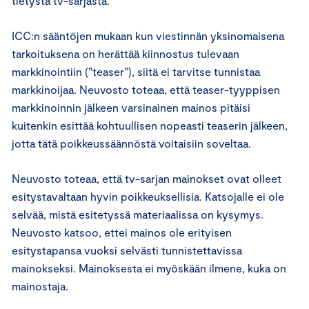
tietystä tv-sarjasta.
ICC:n sääntöjen mukaan kun viestinnän yksinomaisena
tarkoituksena on herättää kiinnostus tulevaan
markkinointiin (”teaser”), siitä ei tarvitse tunnistaa
markkinoijaa. Neuvosto toteaa, että teaser-tyyppisen
markkinoinnin jälkeen varsinainen mainos pitäisi
kuitenkin esittää kohtuullisen nopeasti teaserin jälkeen,
jotta tätä poikkeussäännöstä voitaisiin soveltaa.
Neuvosto toteaa, että tv-sarjan mainokset ovat olleet
esitystavaltaan hyvin poikkeuksellisia. Katsojalle ei ole
selvää, mistä esitetyssä materiaalissa on kysymys.
Neuvosto katsoo, ettei mainos ole erityisen
esitystapansa vuoksi selvästi tunnistettavissa
mainokseksi. Mainoksesta ei myöskään ilmene, kuka on
mainostaja.