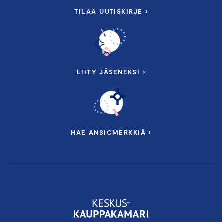
TILAA UUTISKIRJE ›
LIITY JÄSENEKSI ›
HAE ANSIOMERKKIÄ ›