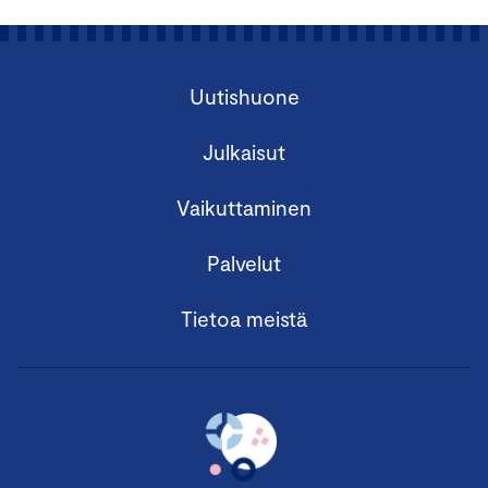
Uutishuone
Julkaisut
Vaikuttaminen
Palvelut
Tietoa meistä