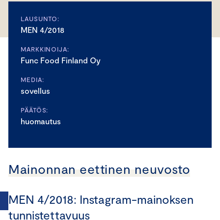
LAUSUNTO:
MEN 4/2018
MARKKINOIJA:
Func Food Finland Oy
MEDIA:
sovellus
PÄÄTÖS:
huomautus
Mainonnan eettinen neuvosto
MEN 4/2018: Instagram-mainoksen
tunnistettavuus