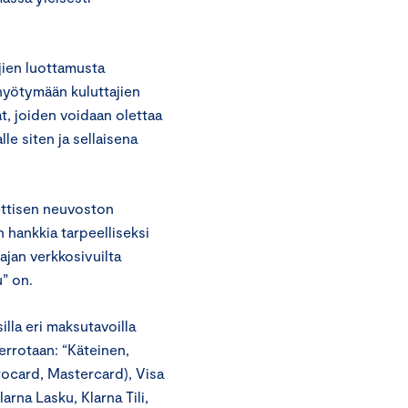
ajien luottamusta
 hyötymään kuluttajien
t, joiden voidaan olettaa
le siten ja sellaisena
ettisen neuvoston
 hankkia tarpeelliseksi
ajan verkkosivuilta
” on.
illa eri maksutavoilla
errotaan: “Käteinen,
rocard, Mastercard), Visa
rna Lasku, Klarna Tili,