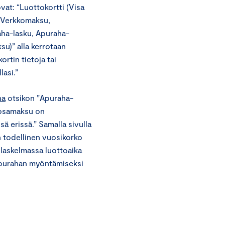
at: “Luottokortti (Visa
, Verkkomaksu,
raha-lasku, Apuraha-
u)” alla kerrotaan
rtin tietoja tai
lasi.”
ha
otsikon ”Apuraha-
-osamaksu on
ä erissä.” Samalla sivulla
n todellinen vuosikorko
ilaskelmassa luottoaika
Apurahan myöntämiseksi