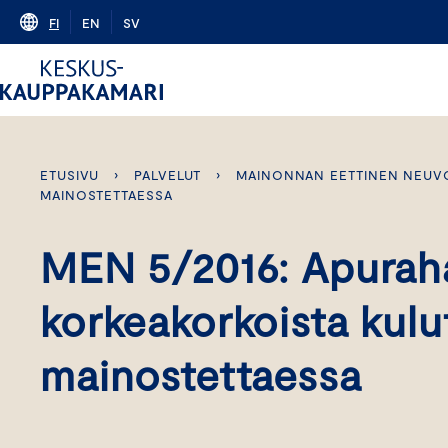
Skip
FI
EN
SV
to
content
ETUSIVU
›
PALVELUT
›
MAINONNAN EETTINEN NEUV
MAINOSTETTAESSA
MEN 5/2016: Apurah
korkeakorkoista kulu
mainostettaessa