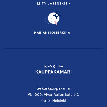
LIITY JÄSENEKSI ›
HAE ANSIOMERKKIÄ ›
Keskuskauppakamari
PL 1000, Alvar Aallon katu 5 C
00101 Helsinki