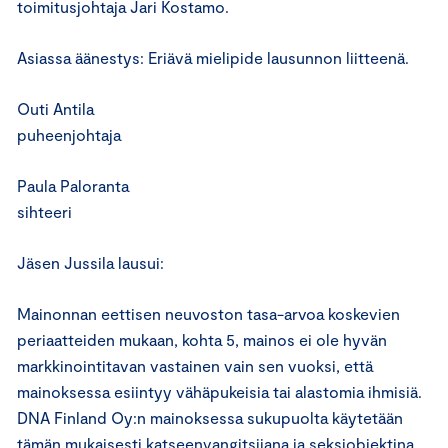
toimitusjohtaja Jari Kostamo.
Asiassa äänestys: Eriävä mielipide lausunnon liitteenä.
Outi Antila
puheenjohtaja
Paula Paloranta
sihteeri
Jäsen Jussila lausui:
Mainonnan eettisen neuvoston tasa-arvoa koskevien
periaatteiden mukaan, kohta 5, mainos ei ole hyvän
markkinointitavan vastainen vain sen vuoksi, että
mainoksessa esiintyy vähäpukeisia tai alastomia ihmisiä.
DNA Finland Oy:n mainoksessa sukupuolta käytetään
tämän mukaisesti katseenvangitsijana ja seksiobjektina.