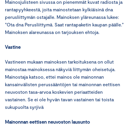
Mainosjulisteen sivussa on pienemmät kuvat radiosta ja
rantapyyhkeestä, joita mainostetaan kylkiäisinä dna
perusliittymän ostajalle. Mainoksen yläreunassa lukee:
”Ota dna Perusliittymä. Saat rantapaketin kaupan päälle.”
Mainoksen alareunassa on tarjouksen ehtoja.
Vastine
Vastineen mukaan mainoksen tarkoituksena on ollut
mainostaa mainoksessa näkyviä liittymän oheisetuja.
Mainostaja katsoo, ettei mainos ole mainonnan
kansainvälisten perussääntöjen tai mainonnan eettisen
neuvoston tasa-arvoa koskevien periaatteiden
vastainen. Se ei ole hyvän tavan vastainen tai toista
sukupuolta syrjivä
Mainonnan eettisen neuvoston lausunto