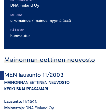
DNA Finland Oy
MEDIA:
ulkomainos / mainos myymälässä
PÄÄTÖS:
huomautus
Mainonnan eettinen neuvosto
MEN lausunto 11/2003
MAINONNAN EETTINEN NEUVOSTO
KESKUSKAUPPAKAMARI
Lausunto:
11/2003
Mainostaja:
DNA Finland Oy