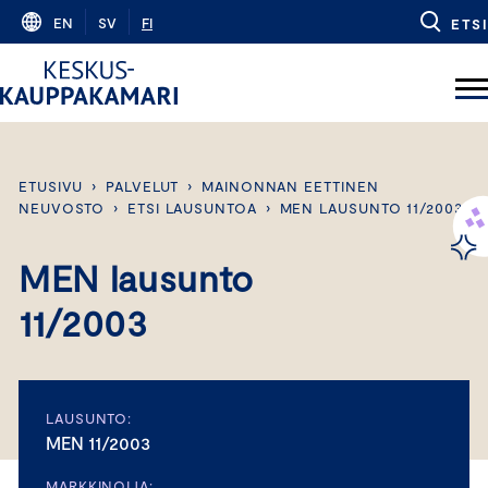
Skip
EN
SV
FI
ETSI
to
content
ETUSIVU
›
PALVELUT
›
MAINONNAN EETTINEN
NEUVOSTO
›
ETSI LAUSUNTOA
›
MEN LAUSUNTO 11/2003
MEN lausunto
11/2003
LAUSUNTO:
MEN 11/2003
MARKKINOIJA: