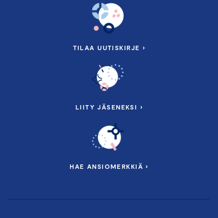
TILAA UUTISKIRJE ›
LIITY JÄSENEKSI ›
HAE ANSIOMERKKIÄ ›