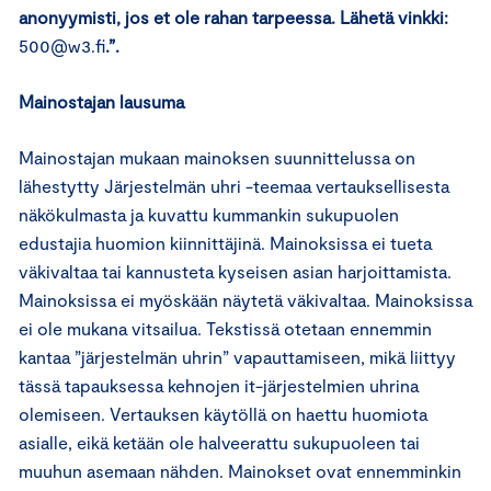
anonyymisti, jos et ole rahan tarpeessa. Lähetä vinkki:
500@w3.fi
.”.
Mainostajan lausuma
Mainostajan mukaan mainoksen suunnittelussa on
lähestytty Järjestelmän uhri -teemaa vertauksellisesta
näkökulmasta ja kuvattu kummankin sukupuolen
edustajia huomion kiinnittäjinä. Mainoksissa ei tueta
väkivaltaa tai kannusteta kyseisen asian harjoittamista.
Mainoksissa ei myöskään näytetä väkivaltaa. Mainoksissa
ei ole mukana vitsailua. Tekstissä otetaan ennemmin
kantaa ”järjestelmän uhrin” vapauttamiseen, mikä liittyy
tässä tapauksessa kehnojen it-järjestelmien uhrina
olemiseen. Vertauksen käytöllä on haettu huomiota
asialle, eikä ketään ole halveerattu sukupuoleen tai
muuhun asemaan nähden. Mainokset ovat ennemminkin