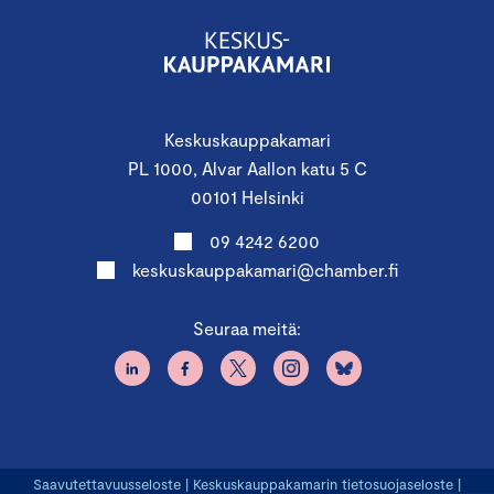
Keskuskauppakamari
PL 1000, Alvar Aallon katu 5 C
00101 Helsinki
09 4242 6200
keskuskauppakamari@chamber.fi
Seuraa meitä:
Saavutettavuusseloste
|
Keskuskauppakamarin tietosuojaseloste
|