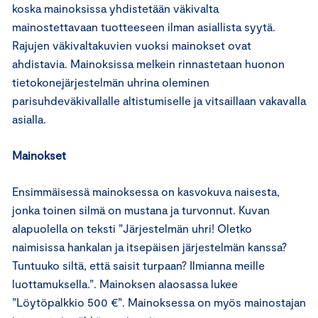
koska mainoksissa yhdistetään väkivalta
mainostettavaan tuotteeseen ilman asiallista syytä.
Rajujen väkivaltakuvien vuoksi mainokset ovat
ahdistavia. Mainoksissa melkein rinnastetaan huonon
tietokonejärjestelmän uhrina oleminen
parisuhdeväkivallalle altistumiselle ja vitsaillaan vakavalla
asialla.
Mainokset
Ensimmäisessä mainoksessa on kasvokuva naisesta,
jonka toinen silmä on mustana ja turvonnut. Kuvan
alapuolella on teksti ”Järjestelmän uhri! Oletko
naimisissa hankalan ja itsepäisen järjestelmän kanssa?
Tuntuuko siltä, että saisit turpaan? Ilmianna meille
luottamuksella.”. Mainoksen alaosassa lukee
”Löytöpalkkio 500 €”. Mainoksessa on myös mainostajan