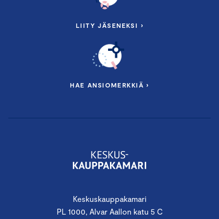
LIITY JÄSENEKSI ›
HAE ANSIOMERKKIÄ ›
Keskuskauppakamari
PL 1000, Alvar Aallon katu 5 C