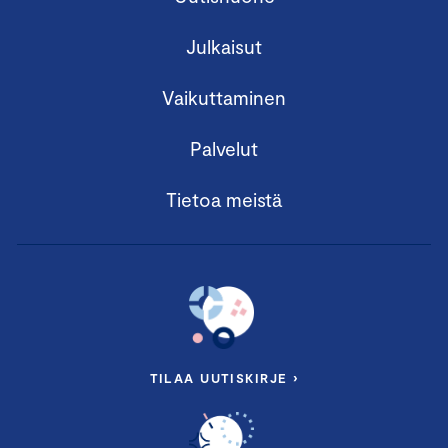
Julkaisut
Vaikuttaminen
Palvelut
Tietoa meistä
TILAA UUTISKIRJE ›