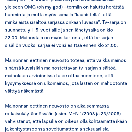
yleiseen OMG (oh my god) –termiin on haluttu herättää
huomiota ja mutta myös samalla ”kauhistella”, että
minkälaista sisältöä sarjassa onkaan luvassa”. Tv-sarja on
suunnattu yli 15-vuotiaille ja sen lähetysaika on klo
22.00. Mainostaja on myös kertonut, että tv-sarjan
sisällön vuoksi sarjaa ei voisi esittää ennen klo 21.00.
Mainonnan eettinen neuvosto toteaa, että vaikka mainos
sinänsä kuvaisikin mainostettavan tv-sarjan sisältöä,
mainoksen arvioinnissa tulee ottaa huomioon, että
kysymyksessä on ulkomainos, jota lasten on mahdotonta
välttyä näkemästä.
Mainonnan eettinen neuvosto on aikaisemmassa
ratkaisukäytännössään (esim. MEN 1/2003 ja 23/2008)
vahvistanut, että lapsilla on oikeus olla kohtaamatta ikään
ja kehitystasoonsa soveltumattomia seksuaalisia