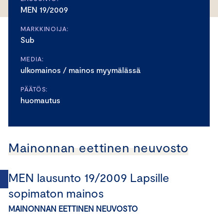
MEN 19/2009
MARKKINOIJA:
Sub
MEDIA:
ulkomainos / mainos myymälässä
PÄÄTÖS:
huomautus
Mainonnan eettinen neuvosto
MEN lausunto 19/2009 Lapsille
sopimaton mainos
MAINONNAN EETTINEN NEUVOSTO