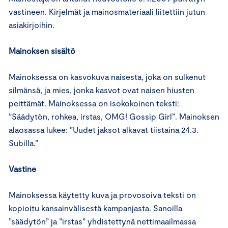
vastineen. Kirjelmät ja mainosmateriaali liitettiin jutun
asiakirjoihin.
Mainoksen sisältö
Mainoksessa on kasvokuva naisesta, joka on sulkenut
silmänsä, ja mies, jonka kasvot ovat naisen hiusten
peittämät. Mainoksessa on isokokoinen teksti:
”Säädytön, rohkea, irstas, OMG! Gossip Girl”. Mainoksen
alaosassa lukee: ”Uudet jaksot alkavat tiistaina 24.3.
Subilla.”
Vastine
Mainoksessa käytetty kuva ja provosoiva teksti on
kopioitu kansainvälisestä kampanjasta. Sanoilla
”säädytön” ja ”irstas” yhdistettynä nettimaailmassa