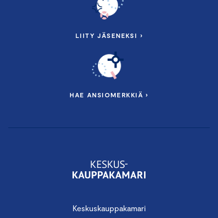
LIITY JÄSENEKSI ›
HAE ANSIOMERKKIÄ ›
Keskuskauppakamari