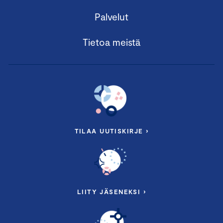
Palvelut
Tietoa meistä
TILAA UUTISKIRJE ›
LIITY JÄSENEKSI ›