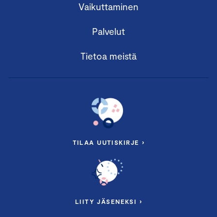
Vaikuttaminen
Palvelut
Tietoa meistä
TILAA UUTISKIRJE ›
LIITY JÄSENEKSI ›