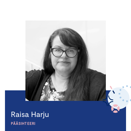
Raisa Harju
PÄÄSIHTEERI