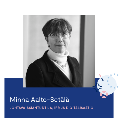
Minna Aalto-Setälä
JOHTAVA ASIANTUNTIJA, IPR JA DIGITALISAATIO