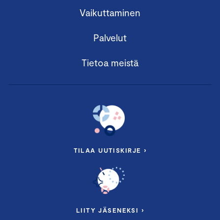
Vaikuttaminen
Palvelut
Tietoa meistä
TILAA UUTISKIRJE ›
LIITY JÄSENEKSI ›