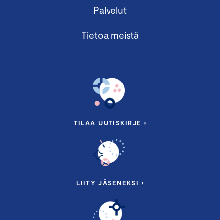
Palvelut
Tietoa meistä
TILAA UUTISKIRJE ›
LIITY JÄSENEKSI ›