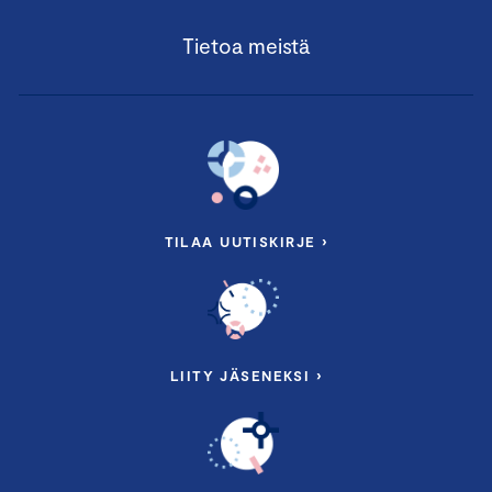
Tietoa meistä
TILAA UUTISKIRJE ›
LIITY JÄSENEKSI ›