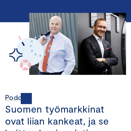
Podcast
Suomen työmarkkinat
ovat liian kankeat, ja se