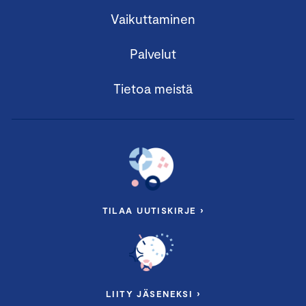
Vaikuttaminen
Palvelut
Tietoa meistä
TILAA UUTISKIRJE ›
LIITY JÄSENEKSI ›