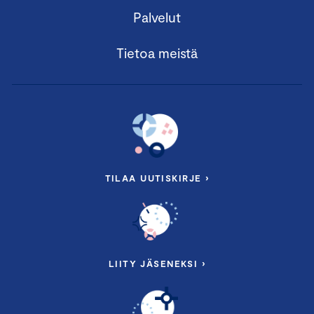
Palvelut
Tietoa meistä
TILAA UUTISKIRJE ›
LIITY JÄSENEKSI ›