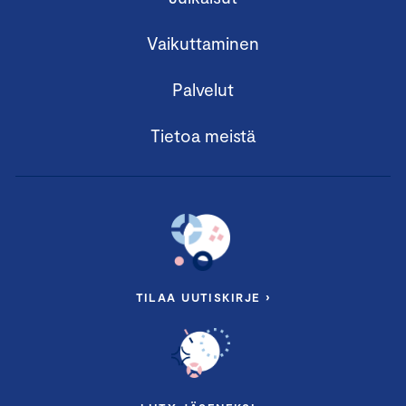
Vaikuttaminen
Palvelut
Tietoa meistä
TILAA UUTISKIRJE ›